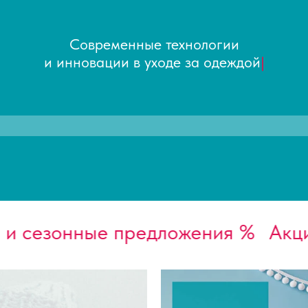
Современные технологии
и инновации в уходе за одеждой
|
сезонные предложения %
Акции и