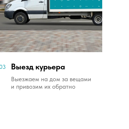
Выезд курьера
03
Выезжаем на дом за вещами
и привозим их обратно