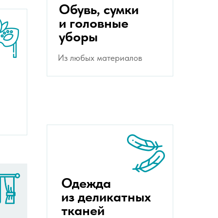
Обувь, сумки
и головные
уборы
Из любых материалов
Одежда
из деликатных
тканей