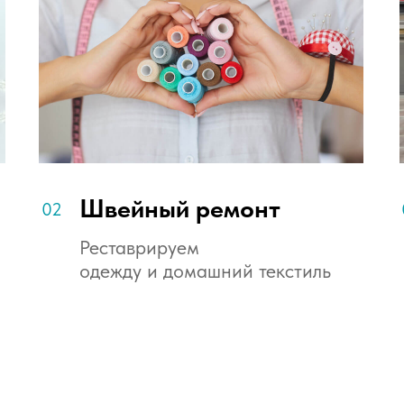
Швейный ремонт
02
Реставрируем
одежду и домашний текстиль