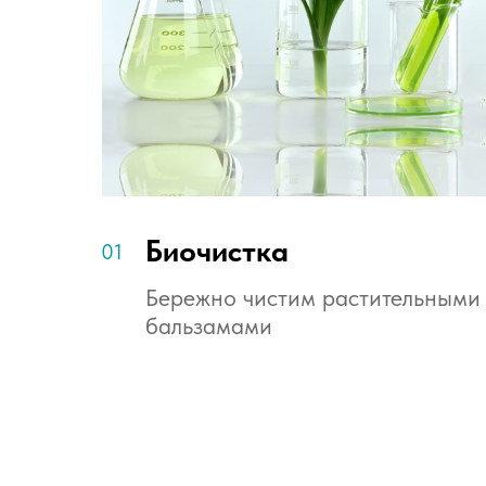
Биочистка
01
Бережно чистим растительными
бальзамами