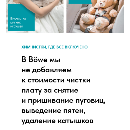
ХИМЧИСТКИ, ГДЕ ВСЁ ВКЛЮЧЕНО
В Böwe мы
не добавляем
к стоимости чистки
плату за снятие
и пришивание пуговиц,
выведение пятен,
удаление катышков