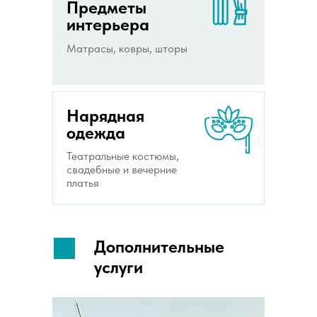
Предметы
интерьера
Матрасы, ковры, шторы
Нарядная
одежда
Театральные костюмы,
свадебные и вечерние
платья
Дополнительные
услуги