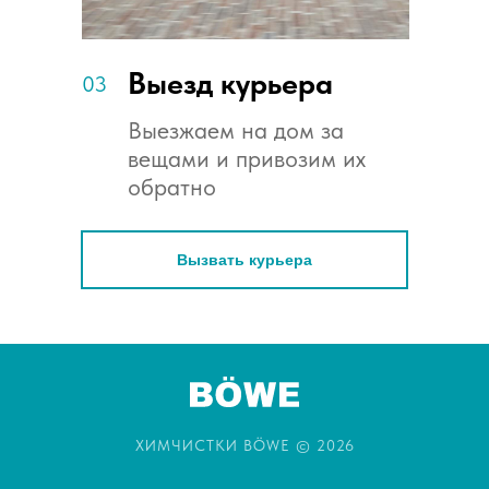
Выезд курьера
03
Выезжаем на дом за
вещами и привозим их
обратно
Вызвать курьера
ХИМЧИСТКИ BÖWE © 2026