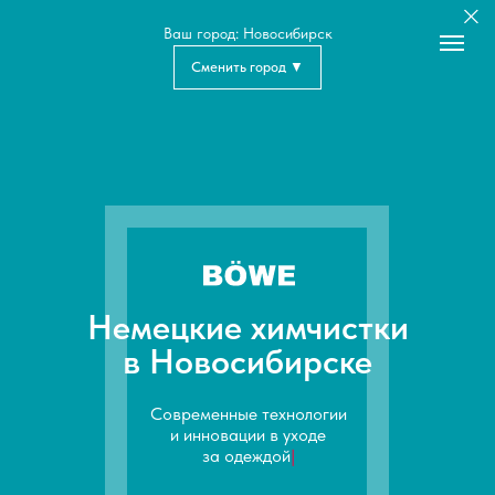
Ваш город: Новосибирск
Сменить город ▼
Немецкие химчистки
в Новосибирске
Современные технологии
и инновации в уходе
за одеждой
|