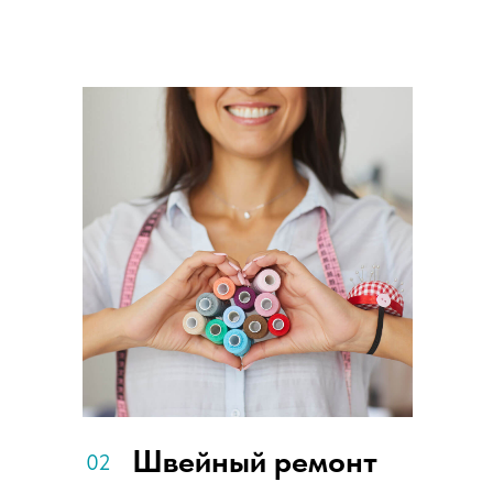
Швейный ремонт
02