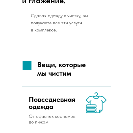
и глажение.
Сдавая одежду в чистку, вы
получаете все эти услуги
в комплексе.
Вещи, которые
мы чистим
Повседневная
одежда
От офисных костюмов
до пижам