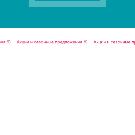
 %
Акции и сезонные предложения %
Акции и сезонные пре