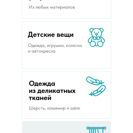
Из любых материалов
Детские вещи
Одежда, игрушки, коляски
и автокресла
Одежда
из деликатных
тканей
Шерсть, кашемир и шёлк