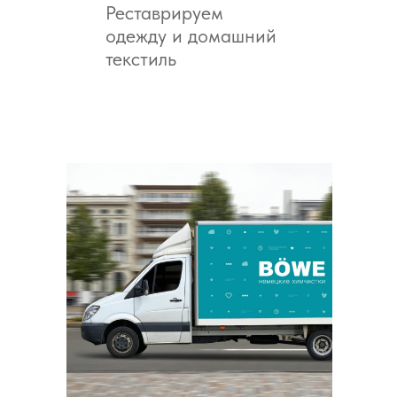
Реставрируем
одежду и домашний
текстиль