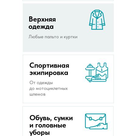
Верхняя
одежда
Любые пальто и куртки
Спортивная
экипировка
От одежды
до мотоциклетных
шлемов
Обувь, сумки
и головные
уборы