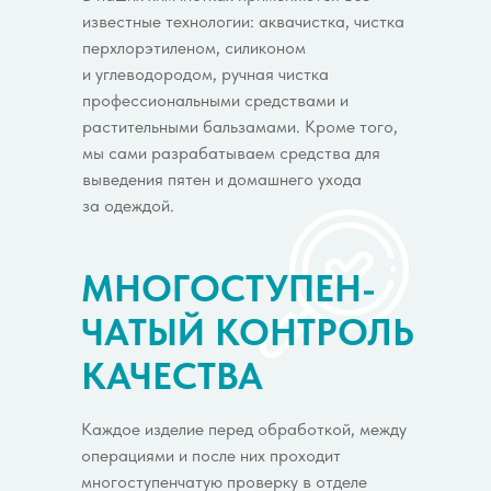
известные технологии: аквачистка, чистка
перхлорэтиленом, силиконом
и углеводородом, ручная чистка
профессиональными средствами и
растительными бальзамами. Кроме того,
мы сами разрабатываем средства для
выведения пятен и домашнего ухода
за одеждой.
МНОГОСТУПЕН-
ЧАТЫЙ КОНТРОЛЬ
КАЧЕСТВА
Каждое изделие перед обработкой, между
операциями и после них проходит
многоступенчатую проверку в отделе