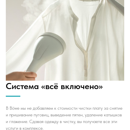
Система «всё включено»
В Böwe мы не добавляем к стоимости чистки плату за снятие
и пришивание пуговиц, выведение пятен, удаление катышков
и глажение. Сдавая одежду в чистку, вы получаете все эти
услуги в комплексе.