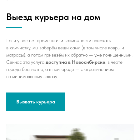
Выезд курьера на дом
Если у вас нет времени или возможности приехать
в химчистку, мы заберём вещи сами (в том числе ковры и
матрасы), а потом привезём их обратно — уже почищенными.
Сейчас эта услуга
доступна в Новосибирске
: в черте
города бесплатно, а в пригороде — с ограничением
по минимальному заказу.
Вызвать курьера