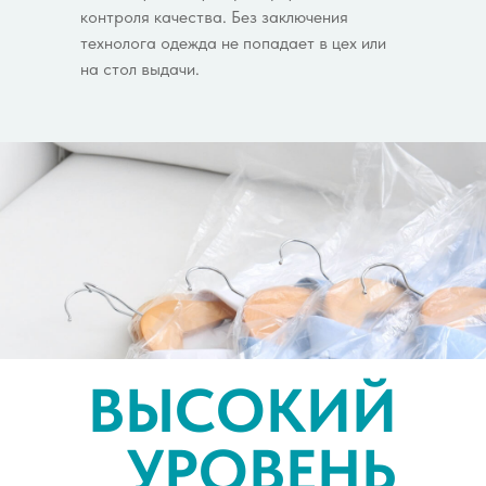
контроля качества. Без заключения
технолога одежда не попадает в цех или
на стол выдачи.
ВЫСОКИЙ
УРОВЕНЬ