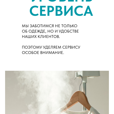
СЕРВИСА
МЫ ЗАБОТИМСЯ НЕ ТОЛЬКО
ОБ ОДЕЖДЕ, НО И УДОБСТВЕ
НАШИХ КЛИЕНТОВ.
ПОЭТОМУ УДЕЛЯЕМ СЕРВИСУ
ОСОБОЕ ВНИМАНИЕ.